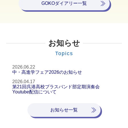
GOKOダイアリー一覧
お知らせ
Topics
2026.06.22
中・高進学フェア2026のお知らせ
2026.04.17
第21回呉港高校ブラスバンド部定期演奏会
Youtube配信について
お知らせ一覧