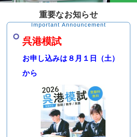
重要なお知らせ
Important Announcement
呉港模試
お申し込みは８月１日（土）
から