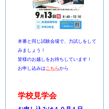
本番と同じ試験会場で、力試しをして
みましょう！
皆様のお越しをお待ちしています！
お申し込みは
こちら
から
学校見学会