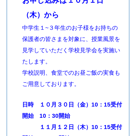
お申し込みは１０月１日
（木）から
中学生１~３年生のお子様をお持ちの
保護者の皆さまを対象に、授業風景を
見学していただく学校見学会を実施い
たします。
学校説明、食堂でのお昼ご飯の実食も
ご用意しております。
日時 １０月３０日（金）10：15受付
開始 10：30開始
１１月１２日（木）10：15受付