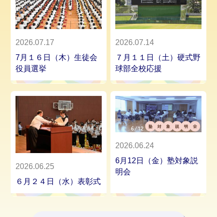
2026.07.17
2026.07.14
7月１６日（木）生徒会
７月１１日（土）硬式野
役員選挙
球部全校応援
2026.06.24
6月12日（金）塾対象説
2026.06.25
明会
６月２４日（水）表彰式