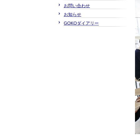
お問い合わせ
お知らせ
GOKOダイアリー