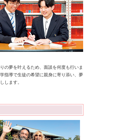
りの夢を叶えるため、面談を何度も行いま
学指導で生徒の希望に親身に寄り添い、夢
しします。