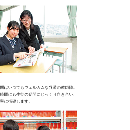
問はいつでもウェルカムな呉港の教師陣。
時間にも生徒の疑問にじっくり向き合い、
寧に指導します。