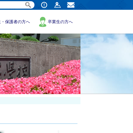
生・保護者の方へ
卒業生の方へ