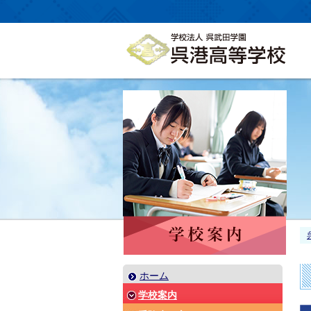
ホーム
学校案内